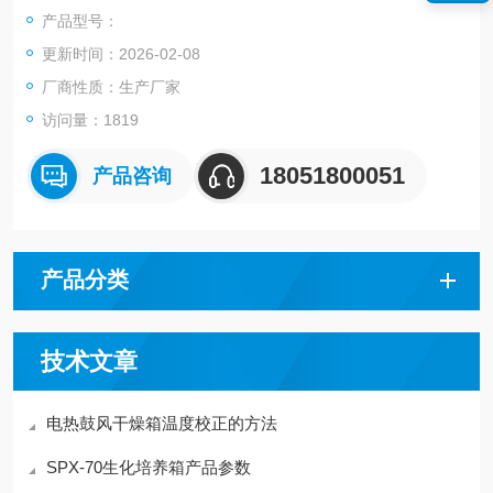
产品型号：
更新时间：2026-02-08
厂商性质：生产厂家
访问量：1819
18051800051
产品咨询
产品分类
技术文章
电热鼓风干燥箱温度校正的方法
SPX-70生化培养箱产品参数