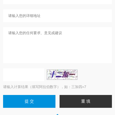
请输入计算结果（填写阿拉伯数字），如：三加四=7