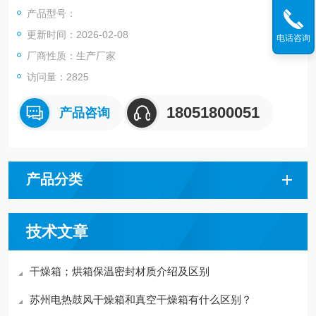
恒温适应性试验。
产品型号：
更新时间：2026-02-08
电话咨询
厂商性质：生产厂家
访问量：2825
18051800051
产品咨询
产品分类
技术文章
干燥箱；烘箱保温密封材质介绍及区别
苏州电热鼓风干燥箱和真空干燥箱有什么区别？