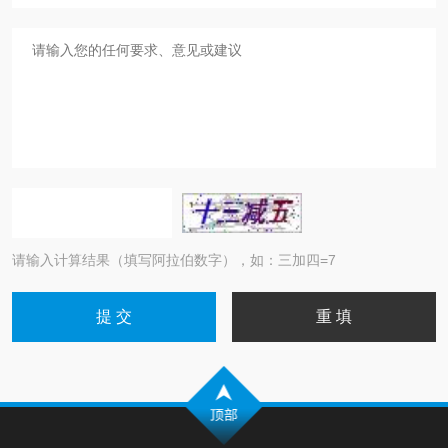
请输入计算结果（填写阿拉伯数字），如：三加四=7