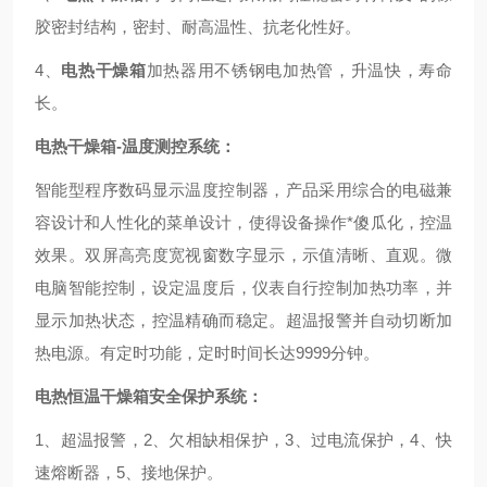
胶密封结构，密封、耐高温性、抗老化性好。
4、
电热干燥箱
加热器用不锈钢电加热管，升温快，寿命
长。
电热干燥箱-温度测控系统：
智能型程序数码显示温度控制器
，产品采用综合的电磁兼
容设计和人性化的菜单设计，使得设备操作*傻瓜化，控温
效果。双屏高亮度宽视窗数字显示，示值清晰、直观。微
电脑智能控制，设定温度后，仪表自行控制加热功率，并
显示加热状态，控温精确而稳定。超温报警并自动切断加
热电源。有定时功能，定时时间长达9999分钟。
电热恒温干燥箱安全保护系统：
1、超温报警，2、欠相缺相保护，3、过电流保护，4、快
速熔断器，5、接地保护。