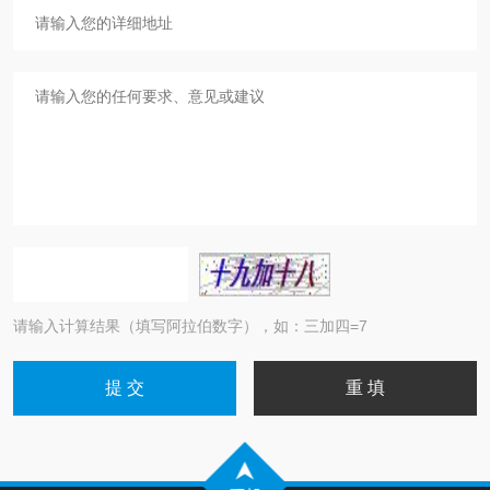
请输入计算结果（填写阿拉伯数字），如：三加四=7