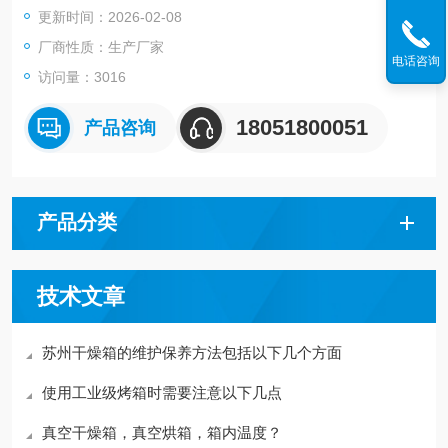
更新时间：2026-02-08
厂商性质：生产厂家
电话咨询
访问量：3016
18051800051
产品咨询
产品分类
技术文章
苏州干燥箱的维护保养方法包括以下几个方面
使用工业级烤箱时需要注意以下几点
真空干燥箱，真空烘箱，箱内温度？