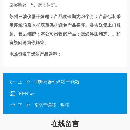
速熔断器，5、接地保护。
苏州三清仪器干燥箱：产品质保期为24个月；产品包装采
用厚纸箱及木托双重保护避免产品损坏。提供送货上门服
务。售后维护；本公司出售的产品；接受终生维护、。如
有疑问请为你解答。
电热恒温干燥箱产品选型：
20升元器件烘箱 干燥箱
上一个：
返回列表
南京干燥箱，烘箱
下一个：
在线留言