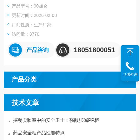
产品型号：90加仑
更新时间：2026-02-08
厂商性质：生产厂家
访问量：3770
18051800051
产品咨询
电话咨询
产品分类
技术文章
探秘实验室中的安全卫士：强酸强碱PP柜
药品安全柜产品性能特点