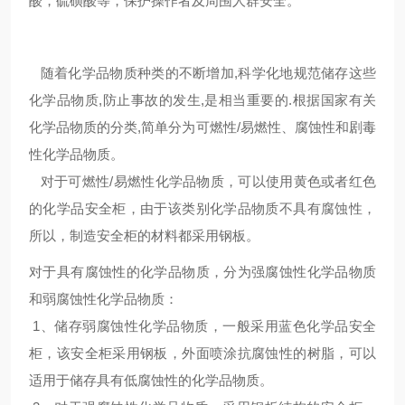
酸，硫磺酸等，保护操作者及周围人群安全。
随着
化学品物质种类的
不断增加
,科学化地规范储存这些
化学品物质,防止事故的发生,是相当重要的.根据国家有关
化学品物质的分类,简单分为可燃性/易燃性、腐蚀性和剧毒
性化学品物质。
对于可燃性/易燃性化学品物质，可以使用黄色或者红色
的化学品安全柜，由于该类别化学品物质不具有腐蚀性，
所以，制造安全柜的材料都采用钢板。
对于具有腐蚀性的化学品物质，分为强腐蚀性化学品物质
和弱腐蚀性化学品物质：
1、储存弱腐蚀性化学品物质，一般采用蓝色化学品安全
柜，该安全柜采用钢板，外面喷涂抗腐蚀性的树脂，可以
适用于储存具有低腐蚀性的化学品物质。