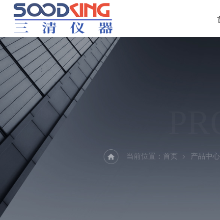
PR
当前位置：
首页
产品中心