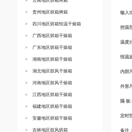
云南地区烘箱烤箱
贵州地区烘箱烤箱
输入功
四川地区烘箱恒温干燥箱
控温范
广西地区烘箱干燥箱
温度分
广东地区烘箱干燥箱
恒温波
湖南地区烘箱干燥箱
湖北地区鼓风干燥箱
内胆尺寸
河南地区鼓风干燥箱
外形尺寸
江西地区烘箱干燥箱
隔 板
福建地区烘箱干燥箱
定时范
安徽地区烘箱干燥箱
吉林地区鼓风烘箱
备注：