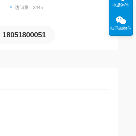
电话咨询
访问量：3445
扫码加微信
18051800051