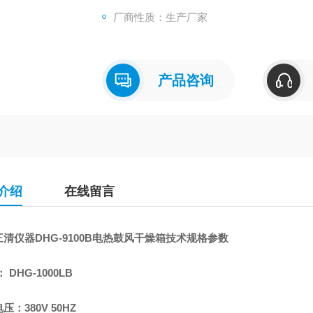
厂商性质：生产厂家
产品咨询
介绍
在线留言
清仪器DHG-9100B电热鼓风干燥箱技术规格参数
 DHG-1000LB
压：380V 50HZ