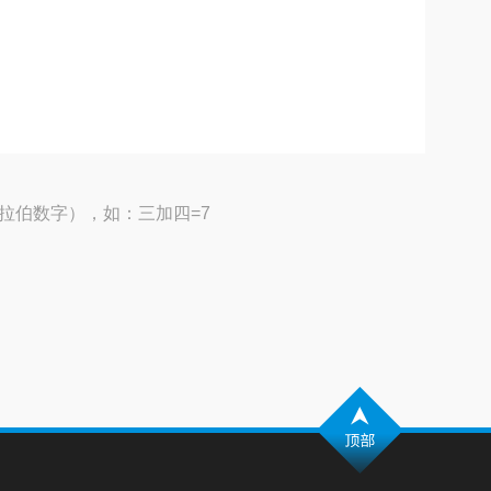
拉伯数字），如：三加四=7