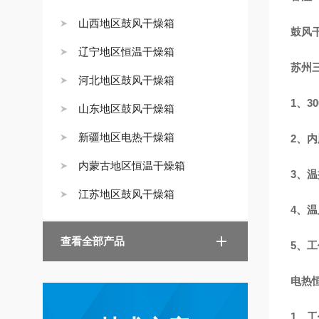
山西地区鼓风干燥箱
鼓风干
辽宁地区恒温干燥箱
苏州三
河北地区鼓风干燥箱
1、
山东地区鼓风干燥箱
新疆地区电热干燥箱
2、
内蒙古地区恒温干燥箱
3、
江苏地区鼓风干燥箱
4、
查看全部产品
5、
电热
1、