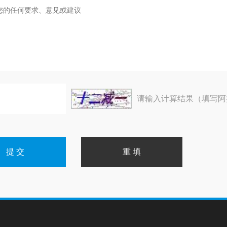
请输入计算结果（填写阿