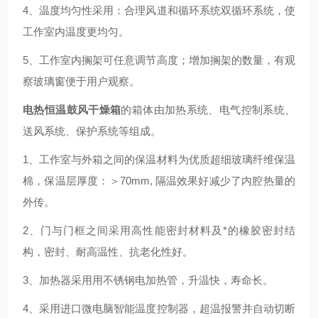
4、温度均匀性采用：合理风道和循环系统双循环系统，使
工作室内温度更均匀。
5、工作室内搁架可任意调节高度；增加搁架的数量，有观
察玻璃窗便于用户观察。
电热恒温鼓风干燥箱
的箱体由加热系统、电气控制系统、
送风系统、保护系统等组成。
1、工作室与外箱之间的保温材料为优质超细玻璃纤维保温
棉，保温层厚度：＞70mm, 隔温效果好减少了内腔热量的
外传。
2、门与门框之间采用高性能密封材料及*的橡胶密封结
构，密封、耐高温性、抗老化性好。
3、加热器采用用不锈钢电加热管，升温快，寿命长。
4、采用进口微电脑智能温度控制器，超温报警并自动切断