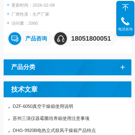
更新时间：2026-02-08
厂商性质：生产厂家
访问量：2080
电话咨询
18051800051
产品咨询
产品分类
技术文章
DZF-6050真空干燥箱使用说明
苏州三清仪器霉菌培养箱使用注意事项
DHG-9920B电热立式鼓风干燥箱产品特点