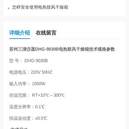
怎样安全使用电热鼓风干燥箱
详细介绍
在线留言
苏州三清仪器DHG-9030B电热鼓风干燥箱技术规格参数
型 号： DHG-9030B
电源电压：220V 50HZ
输入功率： 1050W
控温范围： RT+10℃～300℃
温度分辨率：0.1℃
恒温波动度：±0.5℃