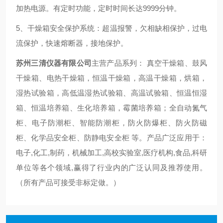
加热电源。有定时功能，定时时间长达9999分钟。
5、干燥箱安全保护系统：超温报警，欠相缺相保护，过电
流保护，快速熔断器，接地保护。
苏州三清仪器有限公司
主营产品系列： 真空干燥箱、鼓风
干燥箱、电热干燥箱，恒温干燥箱，高温干燥箱，烘箱，
湿热试验箱，高低温湿热试验箱、高温试验箱、恒温恒湿
箱、恒温培养箱、生化培养箱，霉菌培养箱；全自动氮气
柜、电子防潮柜、智能防潮柜，防火防爆柜、防火防磁
柜、化学品安全柜、防静电安全柜 等。产品广泛应用于：
电子,化工,制药，机械加工,高校实验室,医疗机构,食品,科研
单位等各个领域,赢得了行业内的广泛认同及推荐使用。
（所有产品可接受非标定做。）