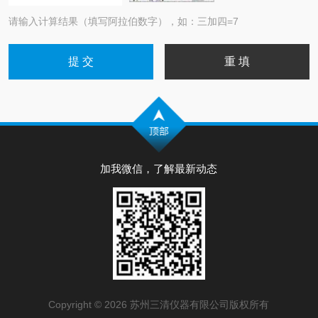
请输入计算结果（填写阿拉伯数字），如：三加四=7
加我微信，了解最新动态
Copyright © 2026 苏州三清仪器有限公司版权所有