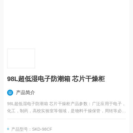
98L超低湿电子防潮箱 芯片干燥柜
产品简介
98L超低湿电子防潮箱 芯片干燥柜产品参数：广泛应用于电子，
化工，制药，高校实验室等领域，是物料干燥保管，周转等必要
的设备。
产品型号：SKD-98CF