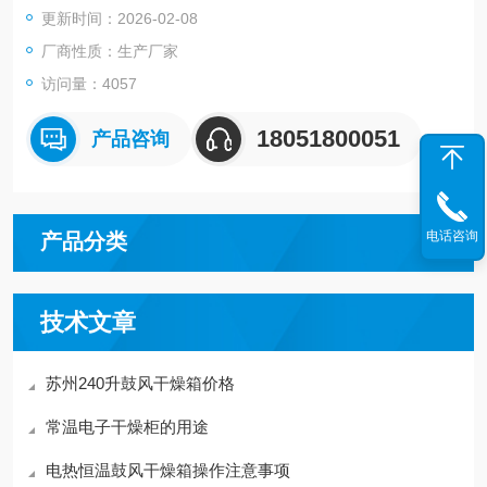
更新时间：2026-02-08
厂商性质：生产厂家
访问量：4057
18051800051
产品咨询
电话咨询
产品分类
技术文章
苏州240升鼓风干燥箱价格
常温电子干燥柜的用途
电热恒温鼓风干燥箱操作注意事项