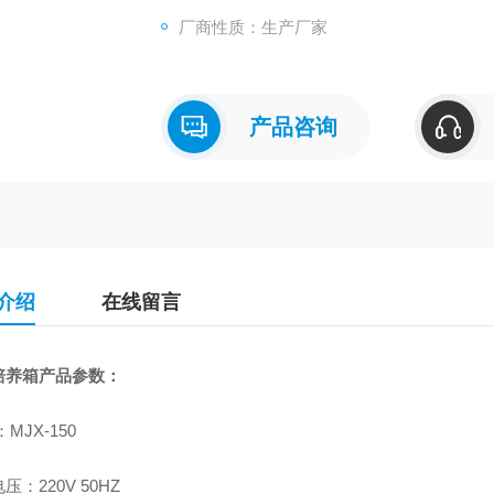
厂商性质：生产厂家
产品咨询
介绍
在线留言
培养箱产品参数：
MJX-150
压：220V 50HZ