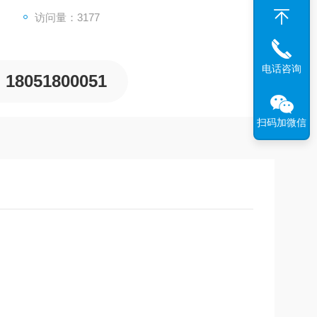
访问量：3177
电话咨询
18051800051
扫码加微信