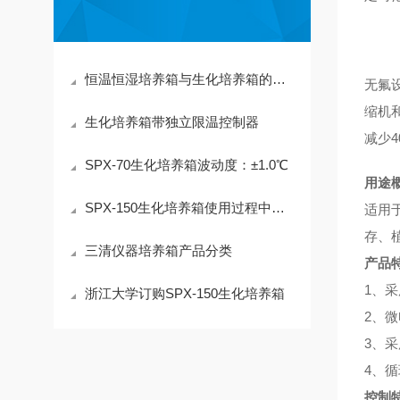
恒温恒湿培养箱与生化培养箱的区别
无氟
缩机
生化培养箱带独立限温控制器
减少4
SPX-70生化培养箱波动度：±1.0℃
用途
SPX-150生化培养箱使用过程中应注意事项
适用
存、
三清仪器培养箱产品分类
产品
1、
浙江大学订购SPX-150生化培养箱
2、
3、
4、
控制