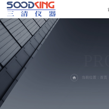
PR
当前位置：
首页