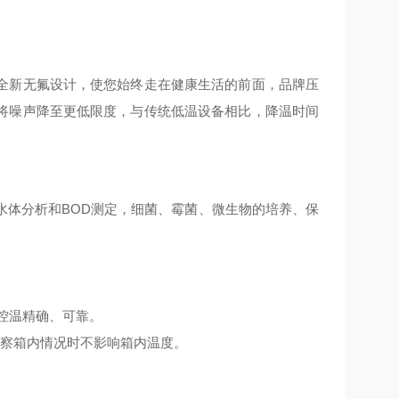
全新无氟设计，使您始终走在健康生活的前面，品牌压
将噪声降至更低限度，与传统低温设备相比，降温时间
水体分析和BOD测定，细菌、霉菌、微生物的培养、保
控温精确、可靠。
观察箱内情况时不影响箱内温度。