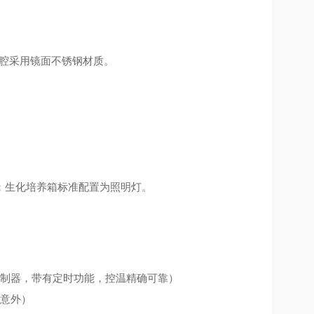
腔采用镜面不锈钢材质。
；生化培养箱标准配置为照明灯。
控制器，带有定时功能，控温精确可靠）
生意外）