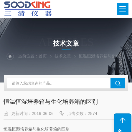
ARTICLES
技术文章
当前位置：
首页
技术文章
恒温恒湿培养箱与生化培养箱的区别
恒温恒湿培养箱与生化培养箱的区别
更新时间：2016-06-06
点击次数：2874
恒温恒湿培养箱与生化培养箱的区别