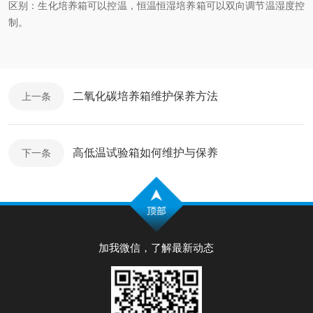
区别：生化培养箱可以控温，恒温恒湿培养箱可以双向调节温湿度控
制。
二氧化碳培养箱维护保养方法
上一条
高低温试验箱如何维护与保养
下一条
加我微信，了解最新动态