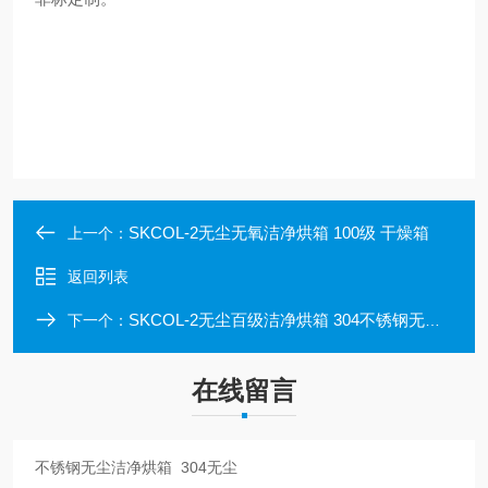
SKCOL-2无尘无氧洁净烘箱 100级 干燥箱
上一个：
返回列表
SKCOL-2无尘百级洁净烘箱 304不锈钢无氧烤箱
下一个：
在线留言