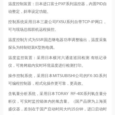
温度控制装置：日本进口富士PXF系列温控器，内置PID自
动整定，斜率设定功能
。
控制系统采用日本三菱公司FX5U系列自带TCP-IP网口，
可与现场总线联机远程操控。
温度控制方式为SSR固态继电器功率调整输出，温度采集
探头为特制铠装K型热电偶
。
温度监控装置：采用日本横河六通道巡回检测 有纸记录
仪，可将烤箱内实时环境温度进行检测打印。
操作控制系统，采用日本MITSUBISHI公司的FX-3G系列
可编程控制器，程式化操作更可靠，更高效。
含氧量分析系统，采用日本TORAY RF-400系列氧含量分
析仪，可实时监控箱体内的氧含量。（国产品牌为上海英
盛仪器，差别在于国产启动时间大约15分钟，进口启动时