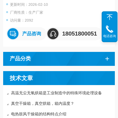
更新时间：2026-02-10
厂商性质：生产厂家
访问量：2092
18051800051
产品咨询
电话咨询
产品分类
技术文章
高温无尘无氧烘箱是工业制造中的特殊环境处理设备
真空干燥箱，真空烘箱，箱内温度？
电热鼓风干燥箱的结构特点介绍