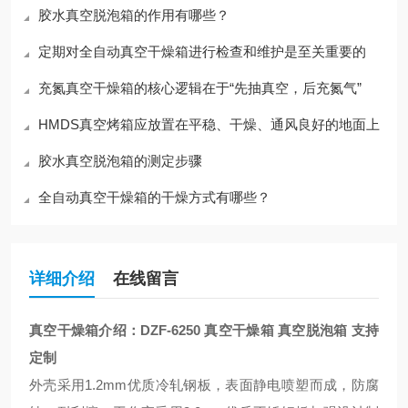
胶水真空脱泡箱的作用有哪些？
定期对全自动真空干燥箱进行检查和维护是至关重要的
充氮真空干燥箱的核心逻辑在于“先抽真空，后充氮气”
HMDS真空烤箱应放置在平稳、干燥、通风良好的地面上
胶水真空脱泡箱的测定步骤
全自动真空干燥箱的干燥方式有哪些？
详细介绍
在线留言
真空干燥箱介绍：
DZF-6250 真空干燥箱 真空脱泡箱 支持
定制
外壳采用1.2mm优质冷轧钢板，表面静电喷塑而成，防腐