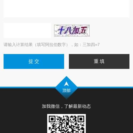
请输入计算结果（填写阿拉伯数字），如：三加四=7
加我微信，了解最新动态