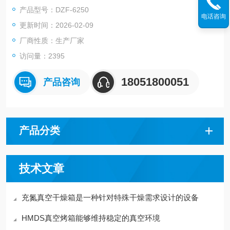
的物品也能进行快速干燥。DZF-6250 真空干燥箱 真空脱泡箱 支
产品型号：DZF-6250
持定制
电话咨询
更新时间：2026-02-09
厂商性质：生产厂家
访问量：2395
18051800051
产品咨询
产品分类
技术文章
充氮真空干燥箱是一种针对特殊干燥需求设计的设备
HMDS真空烤箱能够维持稳定的真空环境