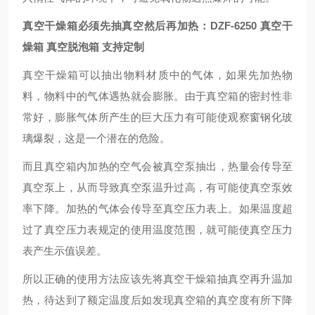
真空干燥箱必须先抽真空然后再加热：
DZF-6250 真空干
燥箱 真空脱泡箱 支持定制
真空干燥箱可以抽出物料材质中的气体，如果先加热物
料，物料中的气体遇热就会膨胀。由于真空箱的密封性非
常好，膨胀气体所产生的巨大压力有可能使观察窗钢化玻
璃爆裂，这是一个潜在的危险。
而且真空箱内加热的空气会被真空泵抽出，热量会传导至
真空泵上，从而导致真空泵温升过高，有可能使真空泵效
率下降。加热的气体会传导至真空压力表上。如果温度超
过了真空压力表规定的使用温度范围，就可能使真空压力
表产生示值误差。
所以正确的使用方法应该先将真空干燥箱抽真空再升温加
热，待达到了额定温度后如发现真空箱的真空度有所下降