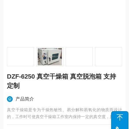
DZF-6250 真空干燥箱 真空脱泡箱 支持
定制
产品简介
真空干燥箱是专为干燥热敏性、易分解和易氧化的物质而设计
的，工作时可使真空干燥箱工作室内保持一定的真空度，且可以
向真空干燥箱箱体内充入相关的惰性气体，特别是一些成分复杂