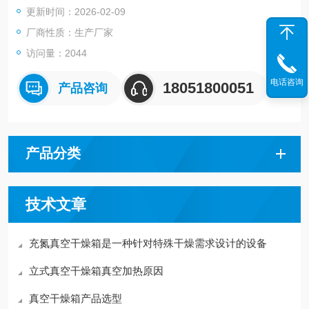
更新时间：2026-02-09
厂商性质：生产厂家
访问量：2044
电话咨询
18051800051
产品咨询
产品分类
技术文章
充氮真空干燥箱是一种针对特殊干燥需求设计的设备
立式真空干燥箱真空加热原因
真空干燥箱产品选型