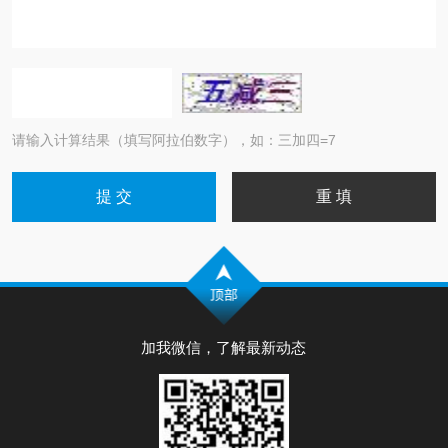
请输入计算结果（填写阿拉伯数字），如：三加四=7
加我微信，了解最新动态