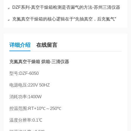
DZF系列-真空干燥箱检测是否漏气的方法-苏州三清仪器
充氮真空干燥箱的核心逻辑在于“先抽真空，后充氮气”
详细介绍
在线留言
充氮真空干燥箱 烘箱-三清仪器
型号:DZF-6050
电源电压:220V 50HZ
消耗功率:1400W
控温范围:RT+10℃～250℃
温度分辨率:0.1℃