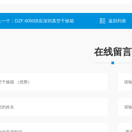
上一个：
DZF-6050供应深圳真空干燥箱
返回列表
在线留言