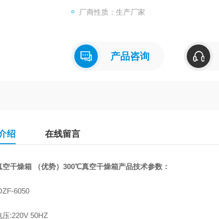
厂商性质：生产厂家
产品咨询
介绍
在线留言
空干燥箱 （优势）​300℃真空干燥箱产品技术参数：
ZF-6050
:220V 50HZ