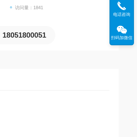
访问量：1841
电话咨询
18051800051
扫码加微信