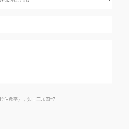
拉伯数字），如：三加四=7