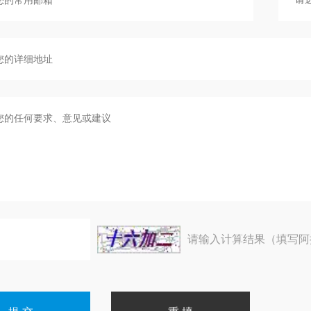
请输入计算结果（填写阿