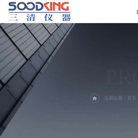
PR
当前位置：
首页