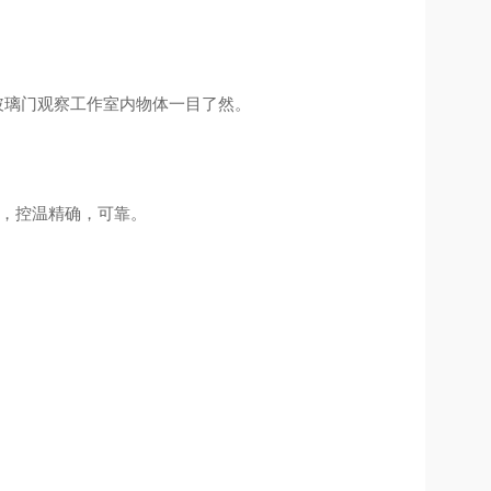
玻璃门观察工作室内物体一目了然。
。
能，控温精确，可靠。