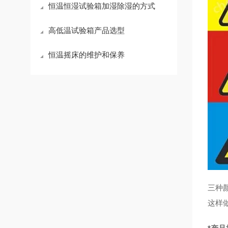
恒温恒湿试验箱加湿除湿的方式
高低温试验箱产品选型
恒温摇床的维护和保养
三种
这样