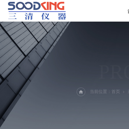
PR
当前位置：
首页