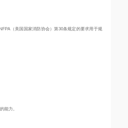
FPA（美国国家消防协会）第30条规定的要求用于规
品的能力。