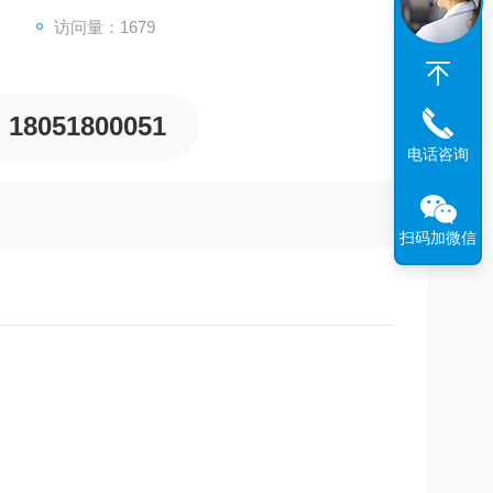
访问量：1679
18051800051
电话咨询
扫码加微信