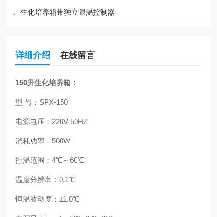
生化培养箱带独立限温控制器
详细介绍
在线留言
150升生化培养箱
：
型 号：SPX-150
电源电压：220V 50HZ
消耗功率：500W
控温范围：4℃～60℃
温度分辨率：0.1℃
恒温波动度：±1.0℃