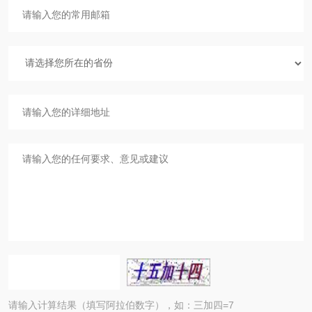
请输入计算结果（填写阿拉伯数字），如：三加四=7