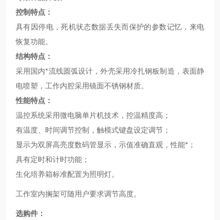
控制特点：
具有因停电，死机状态数据丢失而保护的参数记忆，来电
恢复功能。
结构特点：
采用国内*流线圆弧设计，外壳采用冷扎钢板制造，表面静
电喷塑，工作内腔采用镜面不锈钢材质。
性能特点：
温控系统采用微电脑单片机技术，控温精度高；
有温度、时间调节控制，触模式键盘设定调节；
显示为双屏高亮度数码管显示，示值准确直观，性能*；
具有定时和计时功能；
生化培养箱标准配置为照明灯。
工作室内搁架可随用户要求调节高度。
选购件：