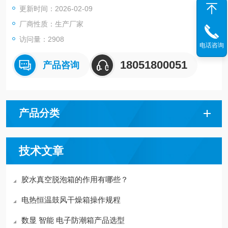
更新时间：2026-02-09
厂商性质：生产厂家
访问量：2908
电话咨询
18051800051
产品咨询
产品分类
技术文章
胶水真空脱泡箱的作用有哪些？
电热恒温鼓风干燥箱操作规程
数显 智能 电子防潮箱产品选型