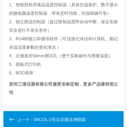
1、智能型程序液晶温度控制器（具有控温保护、数字显示
的微电脑温度控制器，带有定时功能，控温精确可靠）
2、独立限温控制器（超过限制温度即自动中断，保证实验
安全进行不发生意外）
3、RS485接口和通讯软件（可连接记录仪和计算机，能记
录温湿度参数的变化情况 ）
4、左侧直径50mm测试孔（便于实验操作与测量温度）
5、面板式打印机
6、BOD插座
苏州三清仪器有限公司接受非标定制，更多产品请浏览公
司
SKCOL-2无尘百级洁净烘箱
上一个：