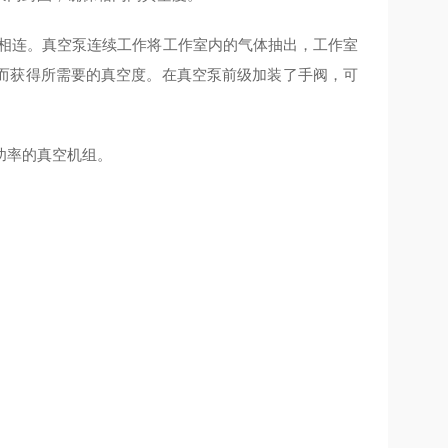
相连。真空泵连续工作将工作室内的气体抽出，工作室
而获得所需要的真空度。在真空泵前级加装了手阀，可
功率的真空机组。