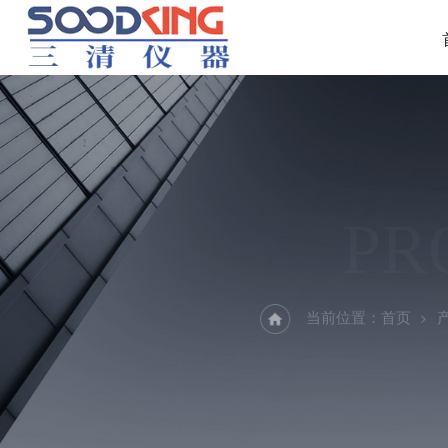
PR
当前位置：
首页