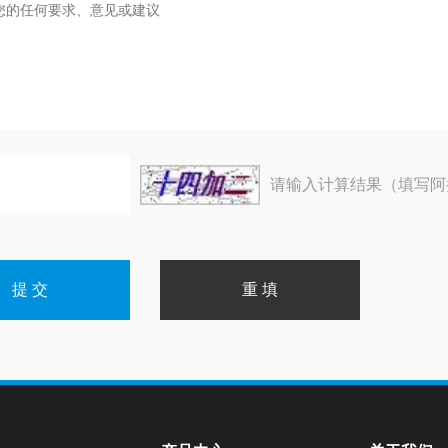
请输入计算结果（填写阿