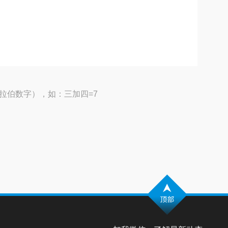
拉伯数字），如：三加四=7