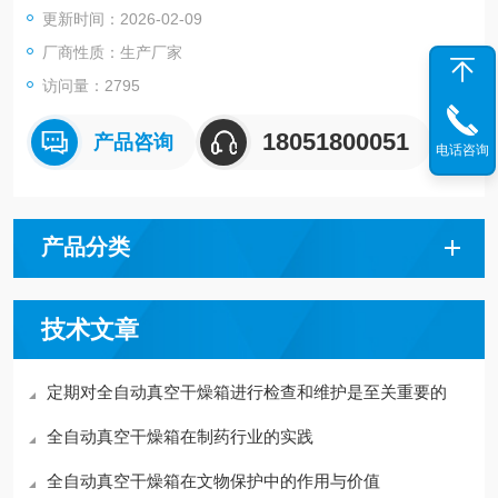
更新时间：2026-02-09
厂商性质：生产厂家
访问量：2795
18051800051
产品咨询
电话咨询
产品分类
技术文章
定期对全自动真空干燥箱进行检查和维护是至关重要的
全自动真空干燥箱在制药行业的实践
全自动真空干燥箱在文物保护中的作用与价值