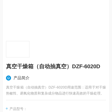
真空干燥箱（自动抽真空）DZF-6020D
产品简介
真空干燥箱（自动抽真空）DZF-6020D用途范围：适用于对干燥
热敏性、易氧化物质和复杂成分物品进行快速高效的干燥处理。
产品型号：