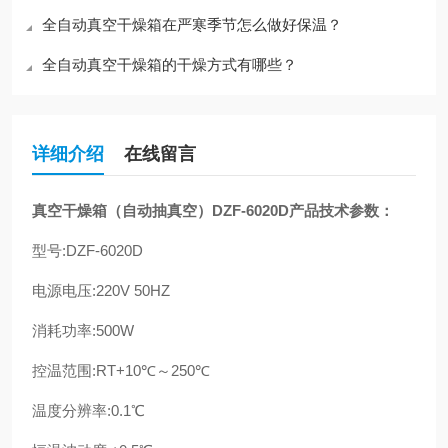
全自动真空干燥箱在严寒季节怎么做好保温？
全自动真空干燥箱的干燥方式有哪些？
详细介绍
在线留言
真空干燥箱（自动抽真空）DZF-6020D
产品技术参数：
型号:
DZF-6020D
电源电压:220V 50HZ
消耗功率:500W
控温范围:RT+10℃～250℃
温度分辨率:0.1℃