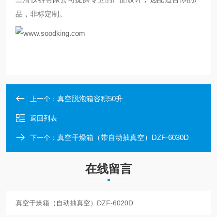
品，
非标定制。
真空脱泡箱容积50升
上一个：
返回列表
真空干燥箱（带自动抽真空）DZF-6030D
下一个：
在线留言