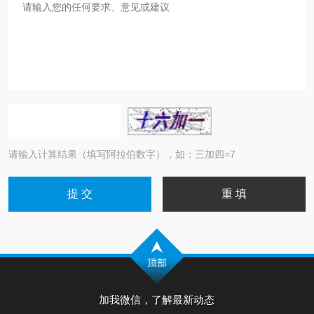
请输入计算结果（填写阿拉伯数字），如：三加四=7
加我微信，了解最新动态