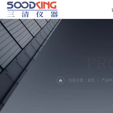
PR
当前位置：
首页
产品中