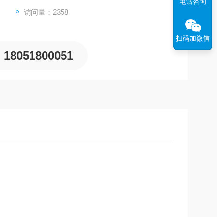
电话咨询
访问量：2358
扫码加微信
18051800051