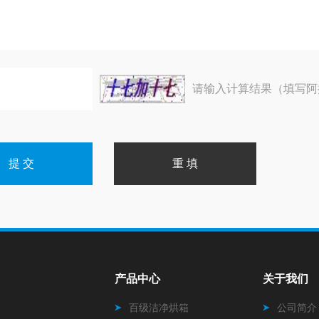
请输入计算结果（填写阿
产品中心
关于我们
百级洁净烘箱
公司简介