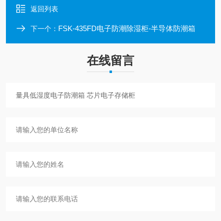
返回列表
FSK-435FD电子防潮除湿柜-半导体防潮箱
下一个：
在线留言