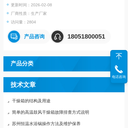
更新时间：2026-02-08
厂商性质：生产厂家
访问量：2804
18051800051
产品咨询
产品分类
电话咨询
技术文章
干燥箱的结构及用途
简单的高温鼓风干燥箱故障排查方式说明
苏州恒温水浴锅操作方法及维护保养