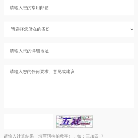
请输入计算结果（填写阿拉伯数字），如：三加四=7