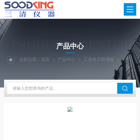
PRODUCTS CENTER
产品中心
当前位置：
首页
产品中心
工业电子防潮箱
低湿度电子