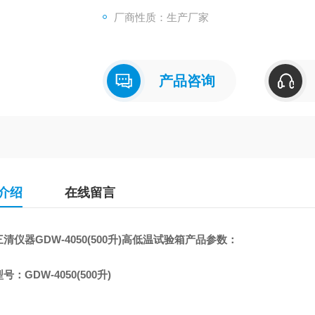
厂商性质：生产厂家
产品咨询
介绍
在线留言
清仪器GDW-4050(500升)高低温试验箱产品参数：
号：GDW-4050(500升)