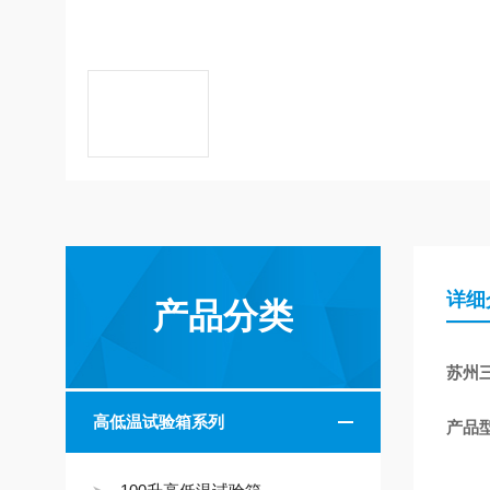
详细
产品分类
苏州三
高低温试验箱系列
产品型