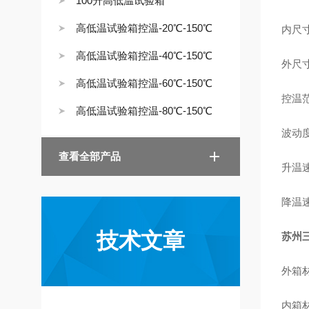
100升高低温试验箱
高低温试验箱控温-20℃-150℃
内尺寸
高低温试验箱控温-40℃-150℃
外尺寸：
高低温试验箱控温-60℃-150℃
控温范
高低温试验箱控温-80℃-150℃
波动度
查看全部产品
升温速
降温速
技术文章
苏州三
外箱材
内箱材