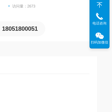
访问量：2673
电话咨询
18051800051
扫码加微信