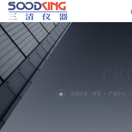
PR
当前位置：
首页
产品中心