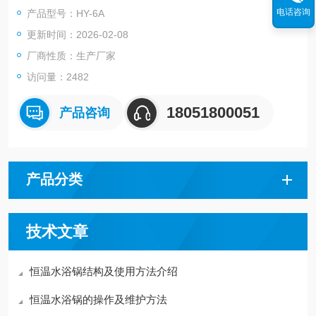
设备和小批量设备。
电话咨询
产品型号：HY-6A
更新时间：2026-02-08
厂商性质：生产厂家
访问量：2482
18051800051
产品咨询
产品分类
技术文章
恒温水浴锅结构及使用方法介绍
恒温水浴锅的操作及维护方法