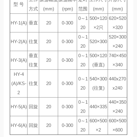
型 号
方式
(mm)
(rpm)
范围
(mm)
(mm)
0～1
500×120
620×520
HY-1(A)
垂直
20
0-300
20
×2只
×320
0～1
520×300
HY-2(A)
往复
20
0-300
520×300
20
×240
垂直
0～1
500×120
740×450
HY-3(A)
20
0-300
往复
20
(垂直)
×340
HY-4
0～1
540×300
440x270
(A)/KS-
往复
20
0-300
20
(往复)
x240
2
0～1
440×350
HY-5(A)
回旋
20
0-300
440×335
20
×240
0～1
600×500
600×500
HY-6(A)
回旋
20
0-300
20
×2
×600