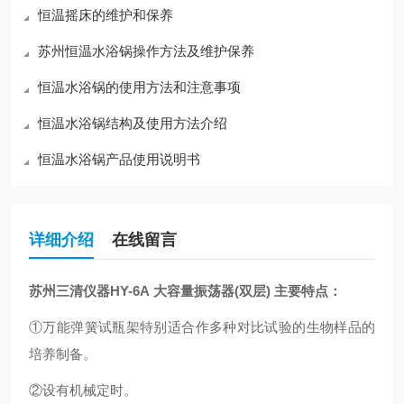
恒温摇床的维护和保养
苏州恒温水浴锅操作方法及维护保养
恒温水浴锅的使用方法和注意事项
恒温水浴锅结构及使用方法介绍
恒温水浴锅产品使用说明书
详细介绍
在线留言
苏州三清仪器HY-6A 大容量振荡器(双层) 主要特点：
①万能弹簧试瓶架特别适合作多种对比试验的生物样品的
培养制备。
②设有机械定时。