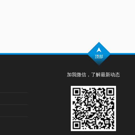
加我微信，了解最新动态