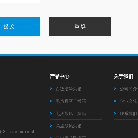
产品中心
关于我们
百级洁净烘箱
公司简介
电热真空干燥箱
企业文化
电热鼓风干燥箱
联系我们
高温鼓风烘箱
号-3
sitemap.xml