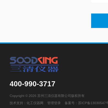
400-990-3717
Copyright © 2026 苏州三清仪器有限公司版权所有
技术支持：
化工仪器网
管理登录
备案号：
苏ICP备13030547