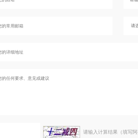
请输入计算结果（填写阿