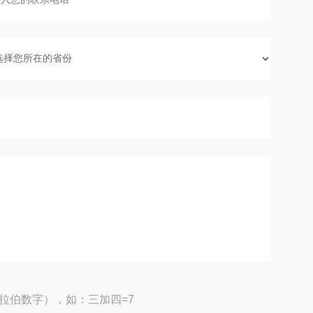
拉伯数字），如：三加四=7