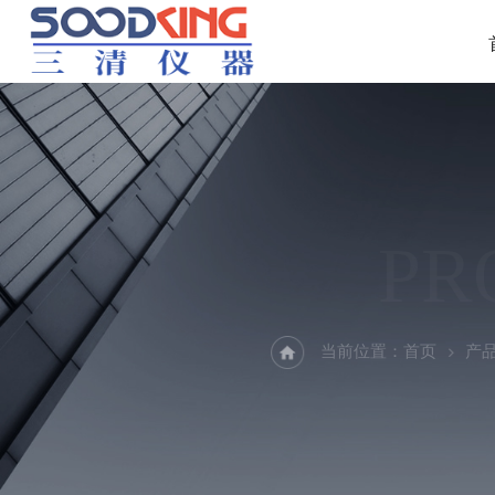
PR
当前位置：
首页
产