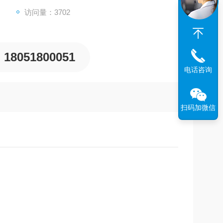
访问量：3702
18051800051
电话咨询
扫码加微信