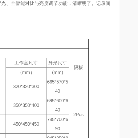
背光、全智能对比与亮度调节功能，清晰明了。记录间
工作室尺寸
外形尺寸
隔板
（mm）
(mm)
665*570*5
320*320*300
40
695*600*6
350*350*400
40
2Pcs
795*700*6
450*450*450
90