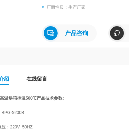
厂商性质：生产厂家
产品咨询
介绍
在线留言
升高温烘箱控温500℃产品技术参数:
BPG-9200B
压：220V 50HZ