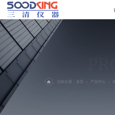
PR
当前位置：
首页
产品中心