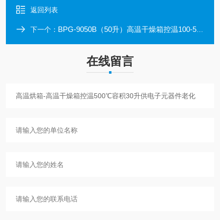
返回列表
BPG-9050B（50升）高温干燥箱控温100-500℃供电子材料老化
下一个：
在线留言