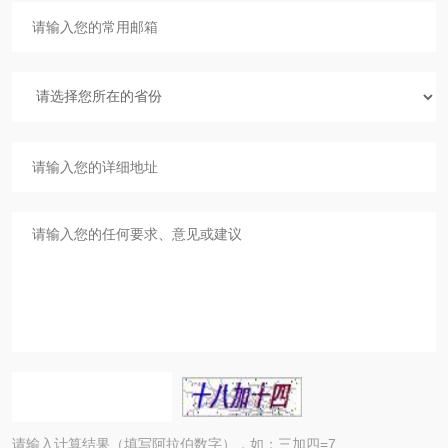
请输入计算结果（填写阿拉伯数字），如：三加四=7