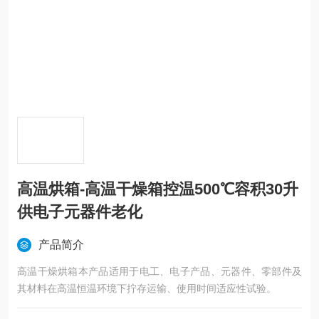
高温烘箱-高温干燥箱控温500℃容积30升
供电子元器件老化
产品简介
高温干燥烘箱本产品适用于电工、电子产品、元器件、零部件及
其材料在高温恒温环境下拧存运输、使用时间适应性试验。