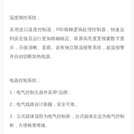
温度测控系统：
采用进口温度控制器，PID模糊逻辑处理控制器，快速达
到设定值且运行更加精确稳定。双屏高亮度宽视窗数字显
示，示值清晰、直观。设有独立限温报警系统，超温报警
并自动切断加热电源。
电器控制系统：
1：电气控制元器件采用*品牌。
2：电气线路设计新颖，安全可靠。
3：立式箱体顶部为电气控制柜，台式箱体左边为电气控制
柜，方便检查维修。