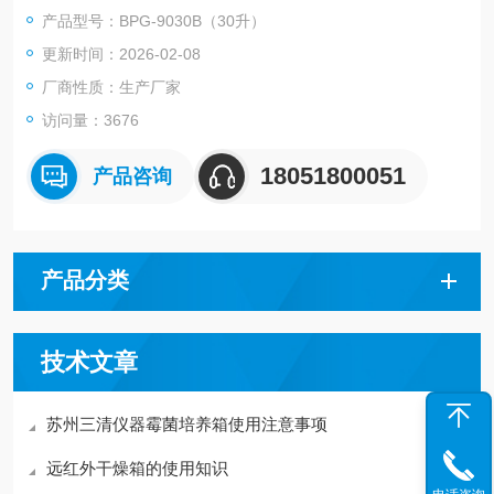
产品型号：BPG-9030B（30升）
更新时间：2026-02-08
厂商性质：生产厂家
访问量：3676
18051800051
产品咨询
产品分类
技术文章
苏州三清仪器霉菌培养箱使用注意事项
远红外干燥箱的使用知识