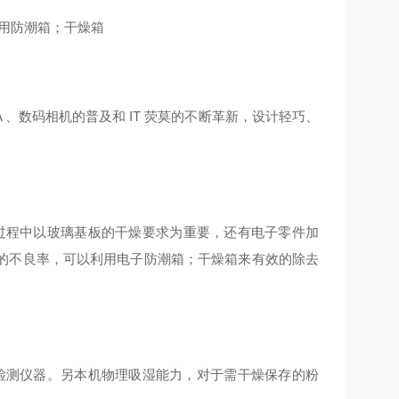
应用防潮箱；干燥箱
A 、数码相机的普及和 IT 荧莫的不断革新，设计轻巧、
工过程中以玻璃基板的干燥要求为重要，还有电子零件加
的不良率，可以利用电子防潮箱；干燥箱来有效的除去
检测仪器。另本机物理吸湿能力，对于需干燥保存的粉