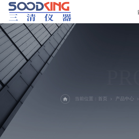
PR
当前位置：
首页
产品中心