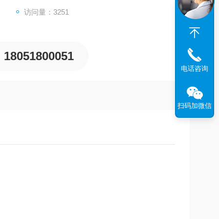
访问量：3251
18051800051
电话咨询
扫码加微信