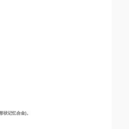
形状记忆合金)。