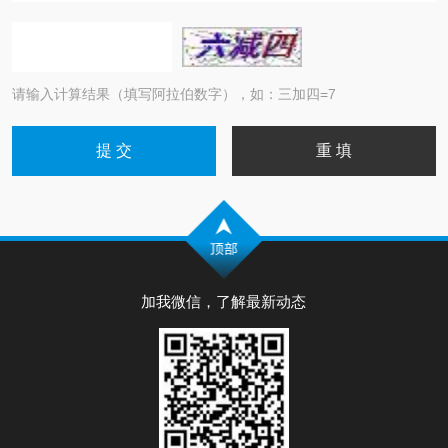
请输入计算结果（填写阿拉伯数字），如：三加四=7
加我微信，了解最新动态