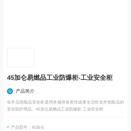
45加仑易燃品工业防爆柜-工业安全柜
产品简介
化学品危险品安全柜是用来储存各类性或者生活性化学危险品的
安全防护用品。45加仑易燃品工业防爆柜-工业安全柜
产品型号：45加仑