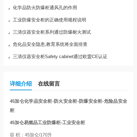
化学品防火防爆柜通风孔的作用
工业防爆安全柜的正确使用规程说明
三清仪器安全柜系列通过防爆耐火测试
危化品安全隐患,教育系统将全面排查
三清仪器安全柜Safety cabinet通过欧盟CE认证
详细介绍
在线留言
45加仑化学品安全柜-防火安全柜-防爆安全柜-危险品安全
柜
45加仑易燃品工业防爆柜-工业安全柜
容 积：45加仑/170升