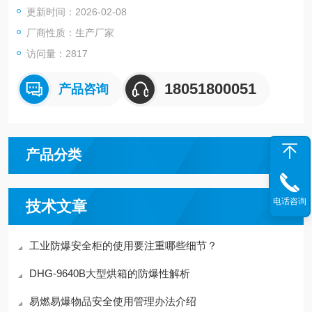
更新时间：2026-02-08
厂商性质：生产厂家
访问量：2817
18051800051
产品咨询
产品分类
电话咨询
技术文章
工业防爆安全柜的使用要注重哪些细节？
DHG-9640B大型烘箱的防爆性解析
易燃易爆物品安全使用管理办法介绍