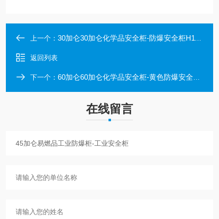
30加仑30加仑化学品安全柜-防爆安全柜H1120*W1090*D460 mm
上一个：
返回列表
60加仑60加仑化学品安全柜-黄色防爆安全柜H1650*W860*D860 mm
下一个：
在线留言