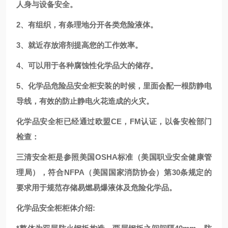
人身与设备安全。
2、有组织，有条理地分开各类危险液体。
3、就近存放溶剂提高您的工作效率。
4、可以用于各种腐蚀性化学品大的储存。
5、化学品危险品安全柜安装的时候，里面会配一根防静电
导线，有效的防止静电火花造成的火灾。
化学品安全柜已经通过欧盟CE，FM认证
，以备安检部门
检查：
三清安全柜是参照美国OSHA标准（美国职业安全健康管
理局），符合NFPA（美国国家消防协会）第30条规定的
要求用于规范存储易燃易爆液体及危险化学品。
化学品安全柜柜体介绍: