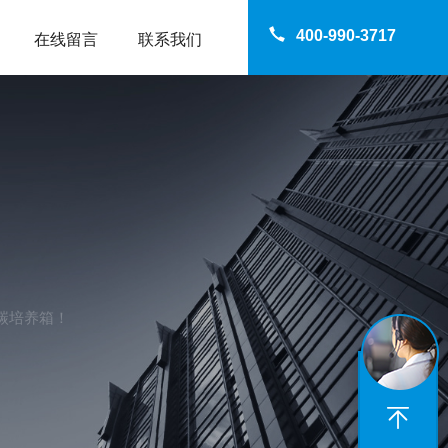
400-990-3717
在线留言
联系我们
碳培养箱！