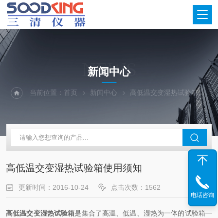
NEWS
新闻中心
当前位置：
首页
新闻中心
高低温交变湿热试验箱使用须知
高低温交变湿热试验箱使用须知
更新时间：2016-10-24
点击次数：1562
电话咨询
高低温交变湿热试验箱
是集合了高温、低温、湿热为一体的试验箱—