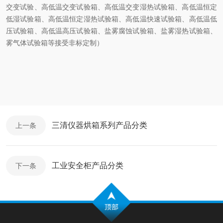
交变试验、高低温交变试验箱、高低温交变湿热试验箱、高低温恒定
低湿试验箱、高低温恒定湿热试验箱、高低温快速试验箱、高低温低
压试验箱、高低温高压试验箱、盐雾腐蚀试验箱、盐雾湿热试验箱、
雾气体试验箱等接受非标定制）
三清仪器烘箱系列产品分类
上一条
工业安全柜产品分类
下一条