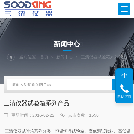
NEWS
新闻中心
当前位置：
首页
新闻中心
三清仪器试验箱系列产品
电话咨询
三清仪器试验箱系列产品
更新时间：2016-02-22
点击次数：1550
三清仪器试验箱系列分类（恒温恒湿试验箱、高低温试验箱、高低温