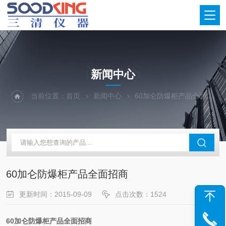
NEWS
新闻中心
当前位置：
首页
新闻中心
60加仑防爆柜产品全面招商
60加仑防爆柜产品全面招商
更新时间：2015-09-09
点击次数：1524
60加仑防爆柜产品全面招商