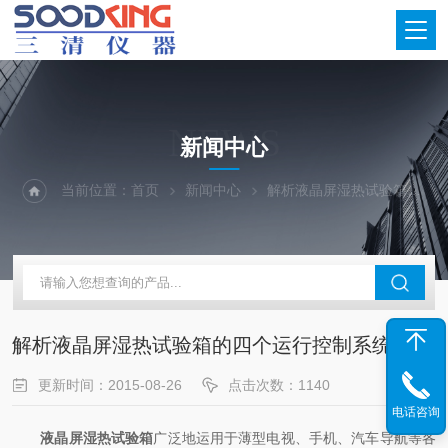
NEWS
新闻中心
当前位置：
首页
新闻中心
解析液晶屏湿热试验箱的四个运行控制系统
解析液晶屏湿热试验箱的四个运行控制系统
更新时间：2015-08-26
点击次数：1140
电话咨询
液晶屏湿热试验箱
广泛地运用于薄型电视、手机、汽车导航等各