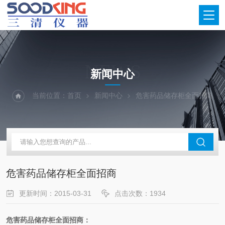
NEWS
新闻中心
当前位置：
首页
新闻中心
危害药品储存柜全面招商
危害药品储存柜全面招商
更新时间：2015-03-31
点击次数：1934
危害药品储存柜全面招商：