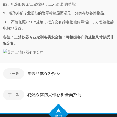
能，可选配实现“三锁控制，三人管理"的功能)
9、柜体外部专业规范的警示标签显而易见，分类存放各类物品。
10、严格按照OSHA规范，柜身设有静电接地传导端口，方便连接静
电接地导线。
备注：三清仪器专业定制各类安全柜；可根据客户的规格尺寸接受非
标定制。
毒害品储存柜招商
上一条
易燃液体防火储存柜全面招商
下一条