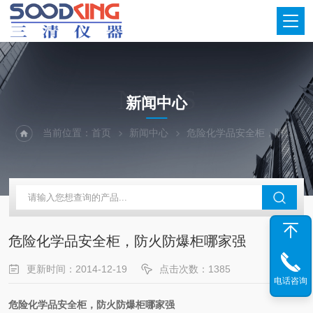
NEWS
新闻中心
当前位置：
首页
新闻中心
危险化学品安全柜，防火防爆柜哪家强
危险化学品安全柜，防火防爆柜哪家强
更新时间：2014-12-19
点击次数：1385
电话咨询
危险化学品安全柜，防火防爆柜哪家强