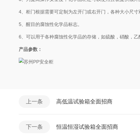
4、
柜门根据需要可定制为左开门或右开门，各种大小尺寸
5、
醒目的腐蚀性化学品标志。
6、
可以用于各种腐蚀性化学品的存储，如硫酸，硝酸，乙
产品参数：
上一条
高低温试验箱全面招商
下一条
恒温恒湿试验箱全面招商