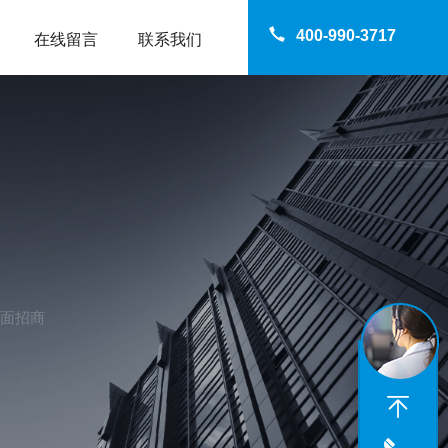
400-990-3717
在线留言
联系我们
全面招商