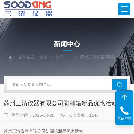
NEWS
新闻中心
当前位置：
首页
新闻中心
苏州三清仪器有限公司防潮箱新品优惠活动
苏州三清仪器有限公司防潮箱新品优惠活动
更新时间：2025-03-28
点击次数：1140
电话咨询
苏州三清仪器有限公司防潮箱新品优惠活动