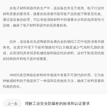
在电子材料和器件的生产中，该设备也常见于使用。电子行业对
材料质量的要求高，微量的杂质都可能导致产品性能下降甚至失效。
通过该设备的处理，可以有效清除材料中的微量水分和其他挥发性污
染物，确保了电子材料和器件的高质量标准。
此外，该设备在先进陶瓷和金属合金的烧结工艺中也扮演着关键
角色。在真空环境下干燥和预烧结可以大幅度减少气泡和孔隙的形
成，从而得到具有优异机械性能和稳定性的材料。这对于制造高性能
的结构部件和电子器件很重要。
HMDS真空烤箱在材料科学领域中有着不可替代的作用。它为各
种敏感材料的干燥提供了一种温和且有效的方法，确保了材料质量和
性能的优化。
理解工业安全防爆柜的标准和认证要求
上一条