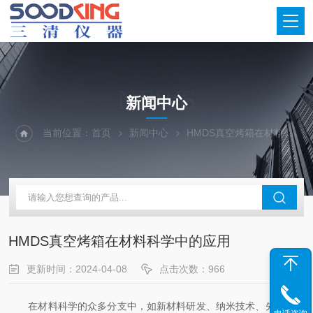
NEWS
新闻中心
当前位置：
首页
新闻中心
HMDS真空烤箱在材料科学中的应用
HMDS真空烤箱在材料科学中的应用
更新时间：2024-04-08
点击次数：966
在材料科学的众多分支中，如新材料研发、纳米技术、先进陶瓷