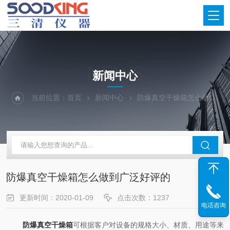
NEWS
新闻中心
当前位置：
首页
新闻中心
防爆真空干燥箱怎么做到广泛好评的
防爆真空干燥箱怎么做到广泛好评的
更新时间：2020-01-09
点击次数：1237
电话咨询
防爆真空干燥箱
可根据客户对设备的规格大小、材质、用途等来