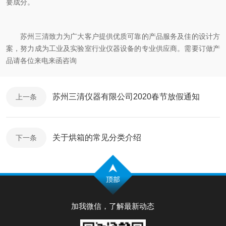
要成分。
苏州三清致力为广大客户提供优质可靠的产品服务及佳的设计方
案，努力成为工业及实验室行业仪器设备的专业供应商。需要订做产
品请各位来电来函咨询
苏州三清仪器有限公司2020春节放假通知
上一条
关于烘箱的常见分类介绍
下一条
加我微信，了解最新动态