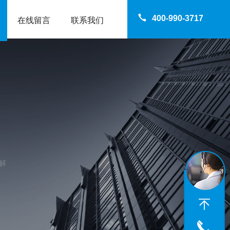
400-990-3717
在线留言
联系我们
解