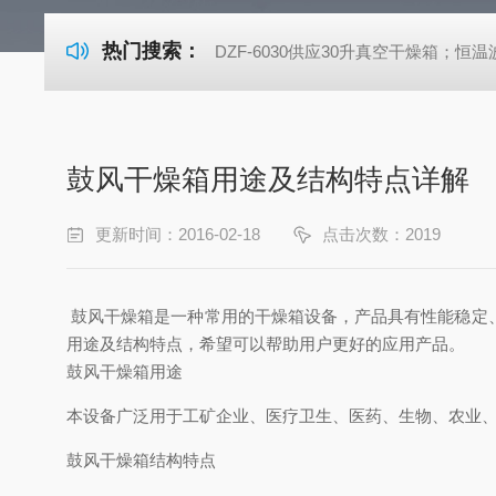
热门搜索：
DZF-6030供应30升真空干燥箱；恒温波
鼓风干燥箱用途及结构特点详解
更新时间：2016-02-18
点击次数：2019
鼓风干燥箱是一种常用的干燥箱设备，产品具有性能稳定
用途及结构特点，希望可以帮助用户更好的应用产品。
鼓风干燥箱用途
本设备广泛用于工矿企业、医疗卫生、医药、生物、农业
鼓风干燥箱结构特点