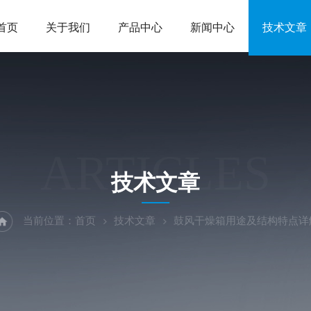
首页
关于我们
产品中心
新闻中心
技术文章
ARTICLES
技术文章
当前位置：
首页
技术文章
鼓风干燥箱用途及结构特点详