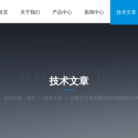
首页
关于我们
产品中心
新闻中心
技术文章
ARTICLES
技术文章
当前位置：
首页
技术文章
分解关于液晶屏湿热试验箱的结