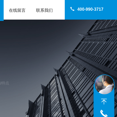
400-990-3717
在线留言
联系我们
构特点