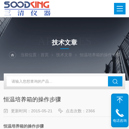
ARTICLES
技术文章
当前位置：
首页
技术文章
恒温培养箱的操作步骤
恒温培养箱的操作步骤
更新时间：2015-05-21
点击次数：2366
电话咨询
恒温培养箱的操作步骤