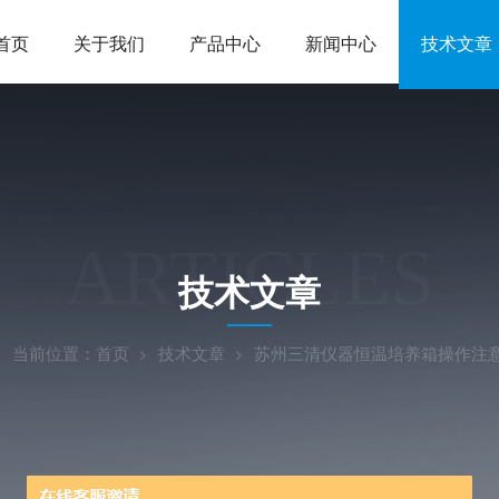
首页
关于我们
产品中心
新闻中心
技术文章
ARTICLES
技术文章
当前位置：
首页
技术文章
苏州三清仪器恒温培养箱操作注