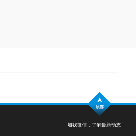
加我微信，了解最新动态