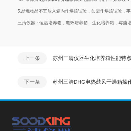
5.易燃物品不宜放入箱内作烘焙试验，如需作烘焙试验，
三清仪器：恒温培养箱，电热培养箱，生化培养箱，霉菌
上一条
苏州三清仪器生化培养箱性能特
下一条
苏州三清DHG电热鼓风干燥箱操