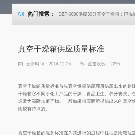
热门搜索：
DZF-6030供应30升真空干燥箱；恒温波
真空干燥箱供应质量标准
更新时间：2014-12-25
点击次数：2295
真空干燥箱
质量标准首先真空烘箱供应商所供应出来的是
干燥箱
它不同于化工产品的干燥，食品卫生、养分丧失、
通常为高附加值产物
。
一般如果供应商所提供出来的真空
比较有特点的。
真空干燥箱的服务标准在为其进行的过程中往往是比较注