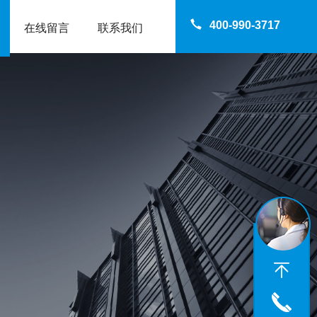
400-990-3717
在线留言
联系我们