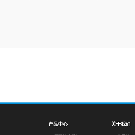
产品中心
关于我们