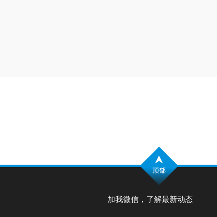
加我微信，了解最新动态