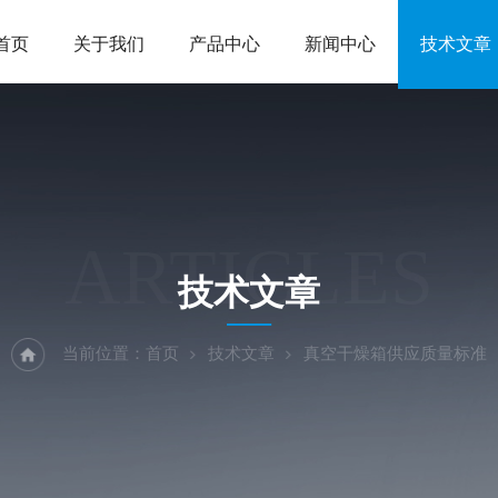
首页
关于我们
产品中心
新闻中心
技术文章
ARTICLES
技术文章
当前位置：
首页
技术文章
真空干燥箱供应质量标准