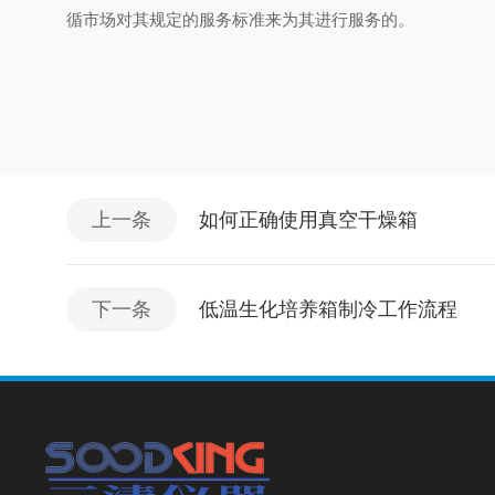
循市场对其规定的服务标准来为其进行服务的。
上一条
如何正确使用真空干燥箱
下一条
低温生化培养箱制冷工作流程