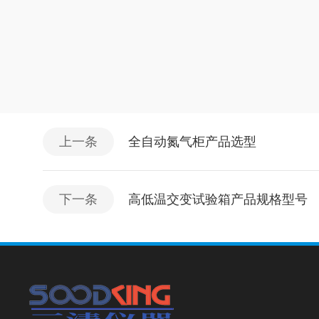
上一条
全自动氮气柜产品选型
下一条
高低温交变试验箱产品规格型号