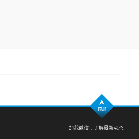
加我微信，了解最新动态