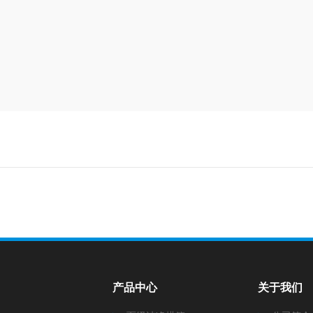
产品中心
关于我们