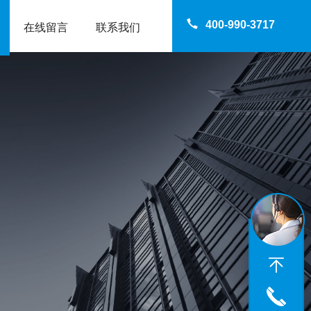
400-990-3717
在线留言
联系我们