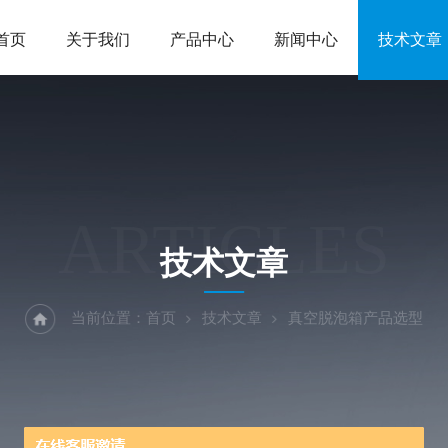
首页
关于我们
产品中心
新闻中心
技术文章
ARTICLES
技术文章
当前位置：
首页
技术文章
真空脱泡箱产品选型