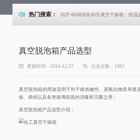
热门搜索：
DZF-6030供应30升真空干燥箱；恒温波
真空脱泡箱产品选型
更新时间：2014-11-27
点击次数：1957
真空脱泡箱的用途适用于对干燥热敏性、易氧化物质和复
燥、烘焙以及各类玻璃容器的消毒和灭菌之用；
真空脱泡箱产品选型介绍：