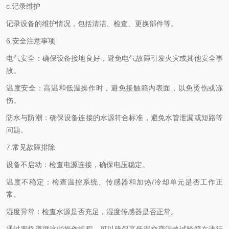
c.记录维护
记录设备的维护情况，包括清洁、检查、更换部件等。
6.安全注意事项
电气安全：确保设备接地良好，避免电气故障引发火灾或其他安全事
故。
温度安全：高温和低温操作时，避免接触箱内表面，以免烫伤或冻
伤。
防水与防潮：确保设备连接的水源符合标准，避免水管泄漏或短路等
问题。
7.常见故障排除
设备不启动：检查电源连接，确保电压稳定。
温度不稳定：检查温控系统、传感器和加热/冷却单元是否工作正
常。
湿度异常：检查水源是否充足，湿度传感器是否正常。