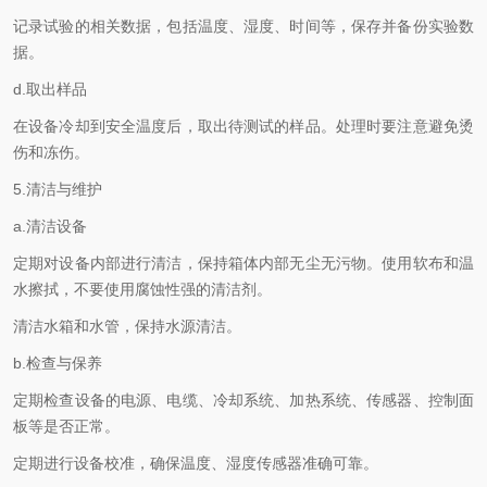
记录试验的相关数据，包括温度、湿度、时间等，保存并备份实验数
据。
d.取出样品
在设备冷却到安全温度后，取出待测试的样品。处理时要注意避免烫
伤和冻伤。
5.清洁与维护
a.清洁设备
定期对设备内部进行清洁，保持箱体内部无尘无污物。使用软布和温
水擦拭，不要使用腐蚀性强的清洁剂。
清洁水箱和水管，保持水源清洁。
b.检查与保养
定期检查设备的电源、电缆、冷却系统、加热系统、传感器、控制面
板等是否正常。
定期进行设备校准，确保温度、湿度传感器准确可靠。