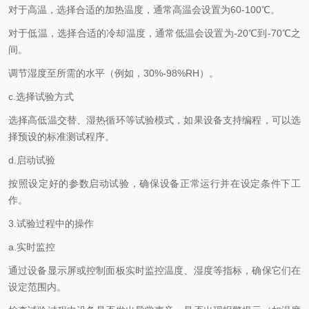
对于高温，选择合适的加热温度，通常高温会设置为60-100℃。
对于低温，选择合适的冷却温度，通常低温会设置为-20℃到-70℃之
间。
调节湿度至所需的水平（例如，30%-98%RH）。
c.选择试验方式
选择高低温交替、湿热循环等试验模式，如果设备支持编程，可以选
择预设的标准测试程序。
d.启动试验
按照设定好的参数启动试验，确保设备正常运行并在设定条件下工
作。
3.试验过程中的操作
a.实时监控
通过设备显示屏或控制面板实时监控温度、湿度等指标，确保它们在
设定范围内。