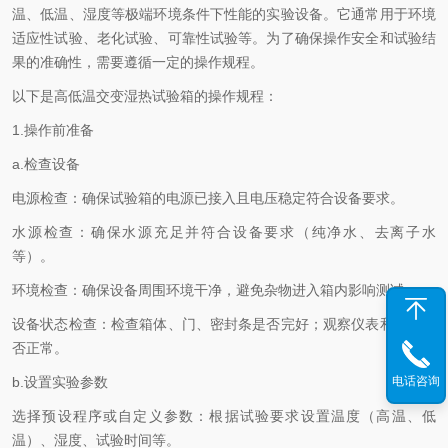
温、低温、湿度等极端环境条件下性能的实验设备。它通常用于环境
适应性试验、老化试验、可靠性试验等。为了确保操作安全和试验结
果的准确性，需要遵循一定的操作规程。
以下是高低温交变湿热试验箱的操作规程：
1.操作前准备
a.检查设备
电源检查：确保试验箱的电源已接入且电压稳定符合设备要求。
水源检查：确保水源充足并符合设备要求（纯净水、去离子水
等）。
环境检查：确保设备周围环境干净，避免杂物进入箱内影响测试。
设备状态检查：检查箱体、门、密封条是否完好；观察仪表和按钮是
否正常。
b.设置实验参数
电话咨询
选择预设程序或自定义参数：根据试验要求设置温度（高温、低
温）、湿度、试验时间等。