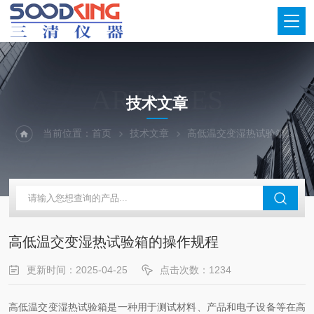
ARTICLES
技术文章
当前位置：
首页
技术文章
高低温交变湿热试验箱的操作规程
高低温交变湿热试验箱的操作规程
更新时间：2025-04-25
点击次数：1234
高低温交变湿热试验箱是一种用于测试材料、产品和电子设备等在高