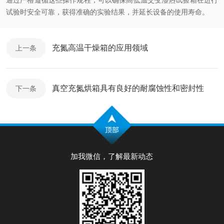
通过严格遵循这些操作规程，可以确保高低温交变湿热试验箱在进行
试验时安全可靠，获得准确的实验结果，并延长设备的使用寿命。
充氮高温干燥箱的应用领域
上一条
真空充氮烘箱具有良好的耐腐蚀性和密封性
下一条
加我微信，了解最新动态