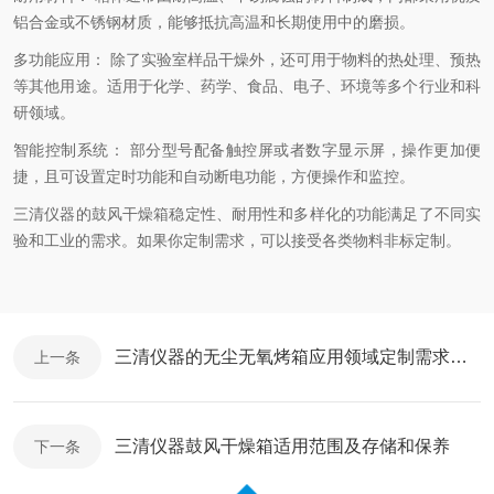
铝合金或不锈钢材质，能够抵抗高温和长期使用中的磨损。
多功能应用： 除了实验室样品干燥外，还可用于物料的热处理、预热
等其他用途。适用于化学、药学、食品、电子、环境等多个行业和科
研领域。
智能控制系统： 部分型号配备触控屏或者数字显示屏，操作更加便
捷，且可设置定时功能和自动断电功能，方便操作和监控。
三清仪器的鼓风干燥箱稳定性、耐用性和多样化的功能满足了不同实
验和工业的需求。如果你定制需求，可以接受各类物料非标定制。
三清仪器的无尘无氧烤箱应用领域定制需求介绍
上一条
三清仪器鼓风干燥箱适用范围及存储和保养
下一条