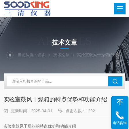
ARTICLES
技术文章
当前位置：
首页
技术文章
实验室鼓风干燥箱的特点优势和功能介绍
实验室鼓风干燥箱的特点优势和功能介绍
更新时间：2025-04-01
点击次数：1292
电话咨询
实验室鼓风干燥箱的特点优势和功能介绍