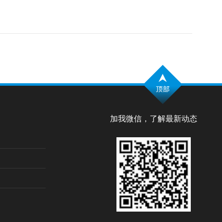
加我微信，了解最新动态