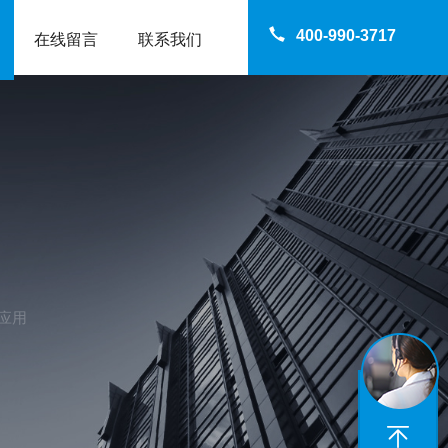
400-990-3717
在线留言
联系我们
应用