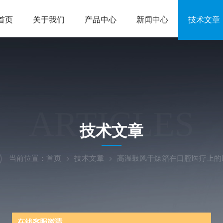
首页
关于我们
产品中心
新闻中心
技术文章
ARTICLES
技术文章
当前位置：
首页
技术文章
高温鼓风干燥箱在口腔医疗上的