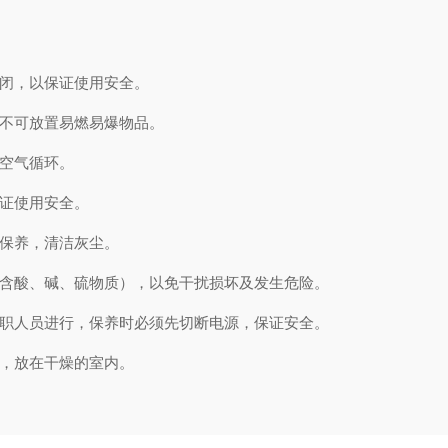
闭，以保证使用安全。
不可放置易燃易爆物品。
空气循环。
证使用安全。
保养，清洁灰尘。
含酸、碱、硫物质），以免干扰损坏及发生危险。
职人员进行，保养时必须先切断电源，保证安全。
，放在干燥的室内。