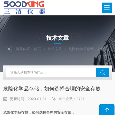
ARTICLES
技术文章
当前位置：
首页
技术文章
危险化学品存储，如何选择合理的安全存放
危险化学品存储，如何选择合理的安全存放
更新时间：2020-01-31
点击次数：2721
危险化学品存储，如何选择合理的安全存放：