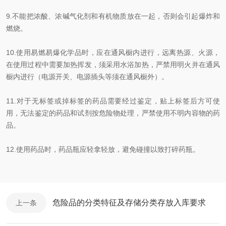
9.
不能把浓酸、浓碱气化剂和有机物质放在一起，否则会引起爆炸和
燃烧。
10.
使用易燃易爆化学品时，应在通风橱内进行，远离热源、火源，
在使用过程中需要加热挥发，须采用水浴加热，严禁用明火并在通风
橱内进行（电源开关、电源插头等须在通风橱外）。
11.
对于无标签或掉标签的药品需要经过鉴定，贴上标签后方可使
用，无法鉴定的药品和试剂按危险物处理，严禁使用不明内容物的药
品。
12.
使用药品时，药品瓶应轻拿轻放，避免碰撞以致打碎药瓶。
危险品的分类特征及存储分类存放入库要求
上一条