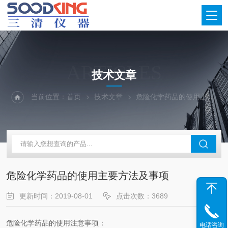
ARTICLES
技术文章
当前位置：
首页
技术文章
危险化学药品的使用主要方法及事项
危险化学药品的使用主要方法及事项
更新时间：2019-08-01
点击次数：3689
危险化学药品的使用注意事项：
电话咨询