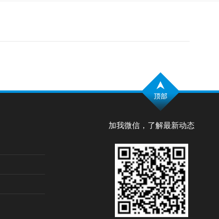
加我微信，了解最新动态