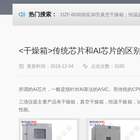
热门搜索：
DZF-6030供应30升真空干燥箱；恒温波
<干燥箱>传统芯片和AI芯片的区
更新时间：2018-12-04
点击次数：3165
所谓的AI芯片，一般是指针对AI算法的ASIC。而传统的C
三清仪器主要产品有干燥箱，真空干燥箱，恒温干燥箱，
性能。