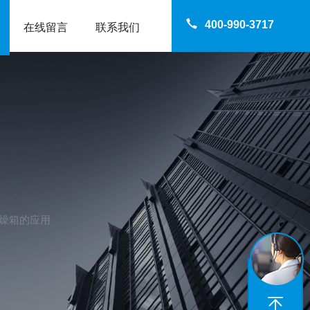
400-990-3717
在线留言
联系我们
干燥箱的应用