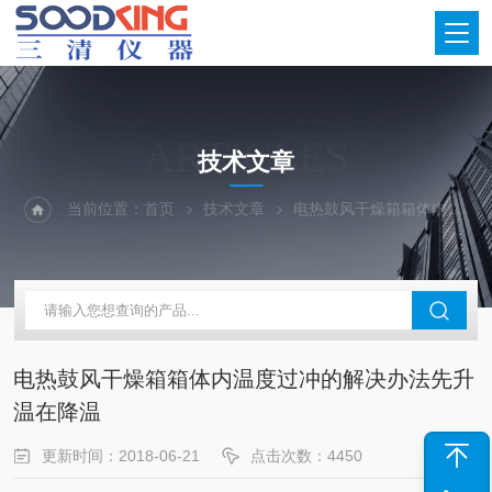
ARTICLES
技术文章
当前位置：
首页
技术文章
电热鼓风干燥箱箱体内温度过冲的解决办法先升温在降温
电热鼓风干燥箱箱体内温度过冲的解决办法先升
温在降温
更新时间：2018-06-21
点击次数：4450