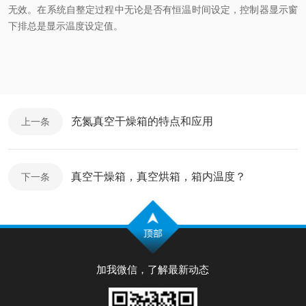
无效。在系统自整定过程中无论是否有恒温时间设定，控制器显示窗
下排总是显示温度设定值。
充氮真空干燥箱的特点和应用
上一条
真空干燥箱，真空烘箱，箱内温度？
下一条
加我微信，了解最新动态